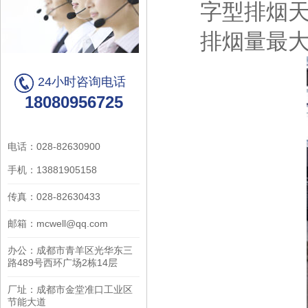
字型排烟天
排烟量最
24小时咨询电话
18080956725
电话：028-82630900
手机：13881905158
传真：028-82630433
邮箱：mcwell@qq.com
办公：成都市青羊区光华东三
路489号西环广场2栋14层
厂址：成都市金堂准口工业区
节能大道