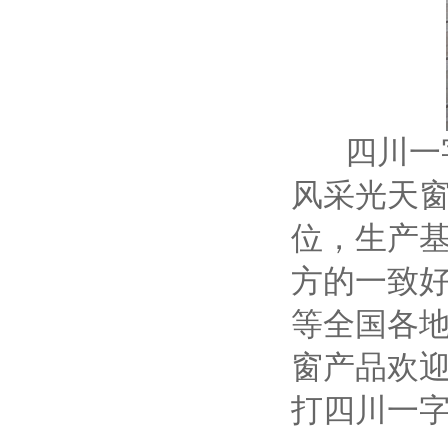
四川一字型
风采光天
位，生产基
方的一致
等全国各
窗产品欢迎访
打四川一字