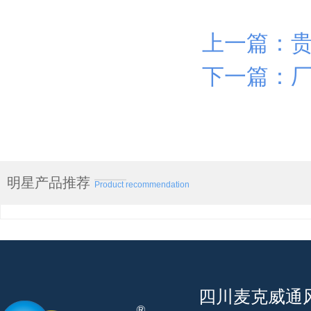
上一篇：
下一篇：厂
明星产品推荐
Product recommendation
四川麦克威