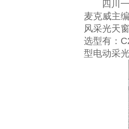
四川一字
麦克威主编
风采光天窗
选型有：
型电动采