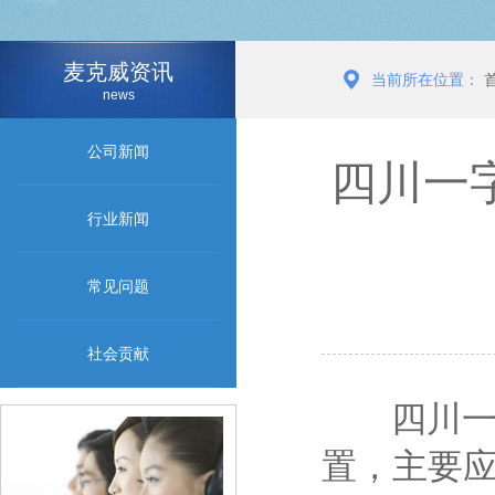
麦克威资讯
当前所在位置：
news
公司新闻
四川一
行业新闻
常见问题
社会贡献
四川
置，主要