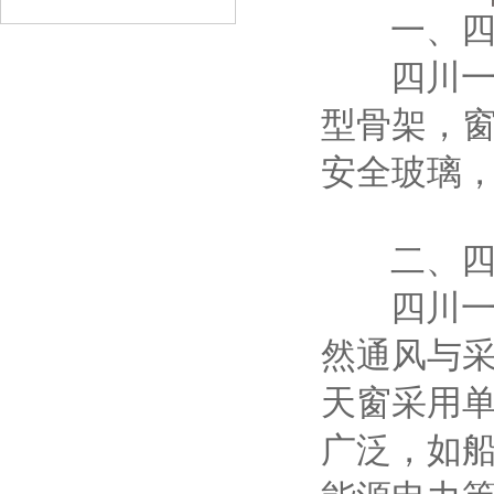
一、四
四川一字
型骨架，
安全玻璃，
二、四川
四川一字
然通风与
天窗采用
广泛，如