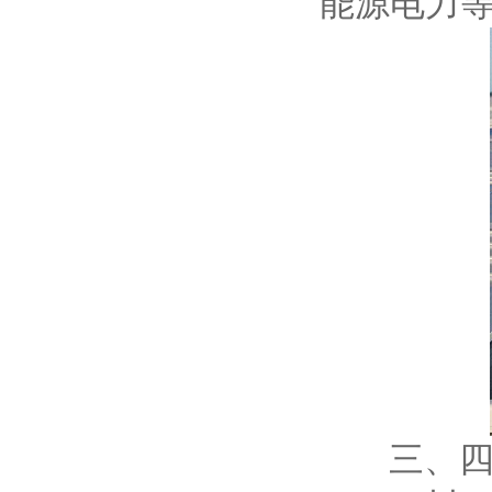
能源电力
三、四川