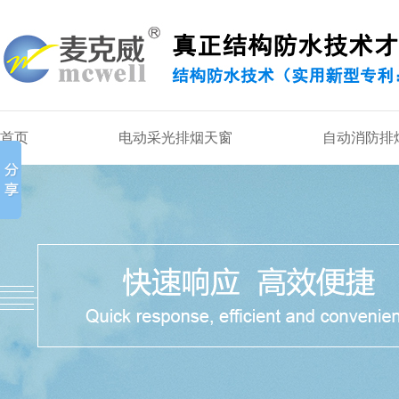
首页
电动采光排烟天窗
自动消防排