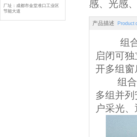
感、光感
厂址：成都市金堂准口工业区
节能大道
产品描述
Product 
组合式
启闭可独
开多组窗
组合式
多组并列
户采光、