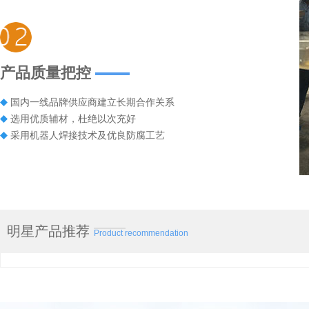
产品质量把控
国内一线品牌供应商建立长期合作关系
选用优质辅材，杜绝以次充好
采用机器人焊接技术及优良防腐工艺
明星产品推荐
Product recommendation