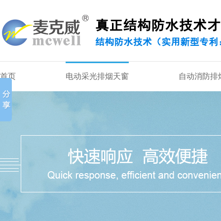
首页
电动采光排烟天窗
自动消防排