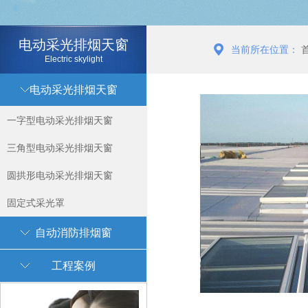
电动采光排烟天窗
当前所在位置：
Electric skylight
电动采光排烟天窗
一字型电动采光排烟天窗
三角型电动采光排烟天窗
圆拱形电动采光排烟天窗
固定式采光罩
自动消防排烟窗
工程案例