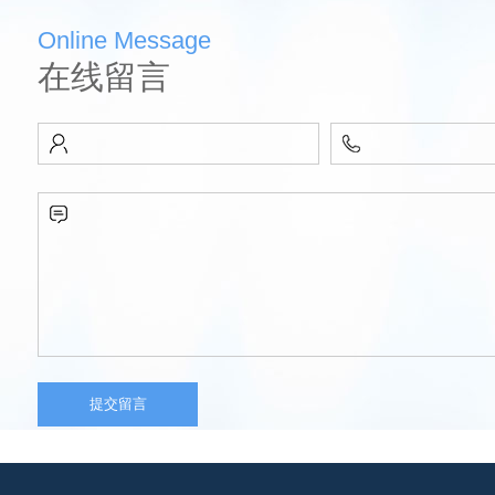
Online Message
在线留言