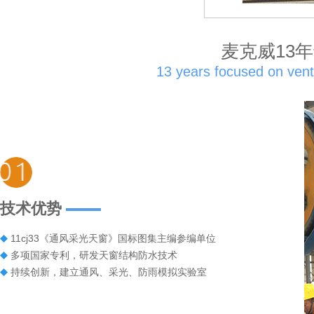
麦克威13
13 years focused on ventil
技术优势
11cj33《通风采光天窗》国标图集主编参编单位
多项国家专利，研发天窗结构防水技术
持续创新，建立通风、采光、防雨模拟实验室