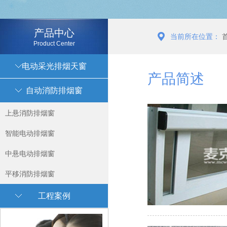
产品中心
当前所在位置：
Product Center
电动采光排烟天窗
产品简述
自动消防排烟窗
上悬消防排烟窗
智能电动排烟窗
中悬电动排烟窗
平移消防排烟窗
工程案例