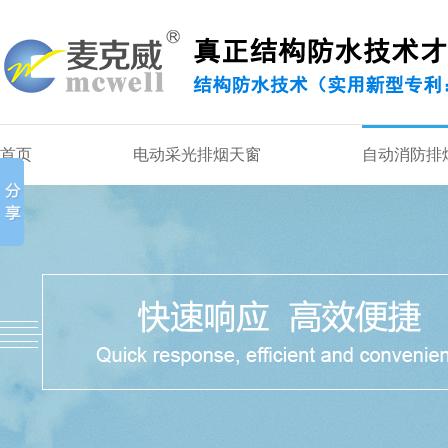
首页
电动采光排烟天窗
自动消防排