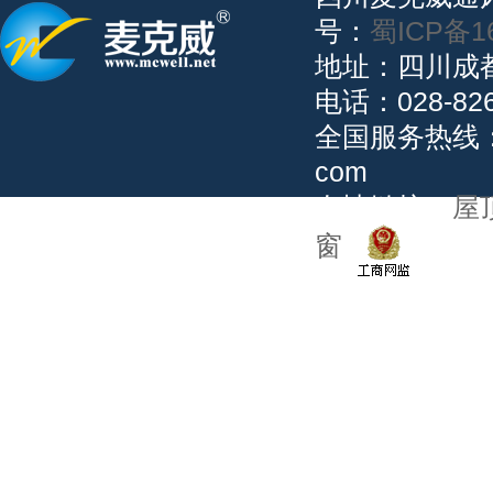
号：
蜀ICP备1
地址：四川成
电话：028-82
全国服务热线：02
com
友情链接：
屋
窗
公安备案：5101