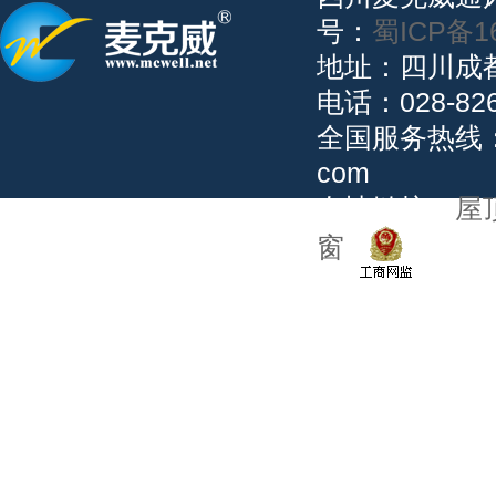
号：
蜀ICP备1
地址：四川成
电话：028-82
全国服务热线：02
com
友情链接：
屋
窗
公安备案：5101