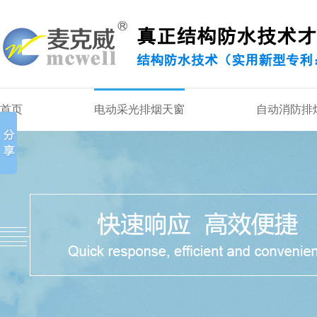
首页
电动采光排烟天窗
自动消防排