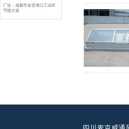
厂址：成都市金堂准口工业区
节能大道
四川麦克威