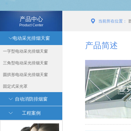
产品中心
当前所在位置：
Product Center
电动采光排烟天窗
产品简述
一字型电动采光排烟天窗
三角型电动采光排烟天窗
圆拱形电动采光排烟天窗
固定式采光罩
自动消防排烟窗
工程案例