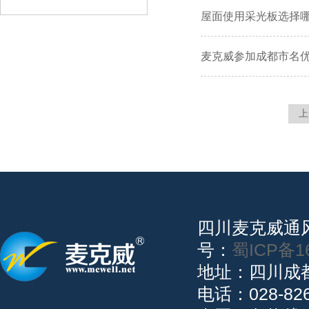
屋面使用采光板选择
麦克威参加成都市名
上
四川麦克威
号：
蜀ICP备1
地址：四川成
电话：028-82