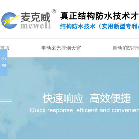
首页
电动采光排烟天窗
自动消防排