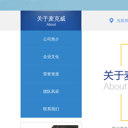
关于麦克威
当前
About
公司简介
企业文化
荣誉资质
团队风采
联系我们