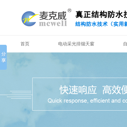
首页
电动采光排烟天窗