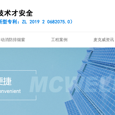
自动消防排烟窗
工程案例
麦克威资讯