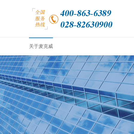
关于麦克威