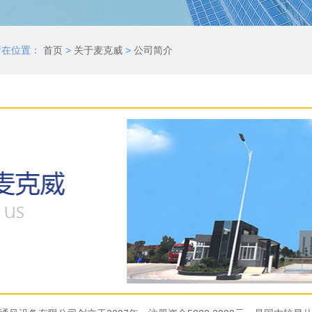
所在位置：
首页
>
关于麦克威
>
公司简介