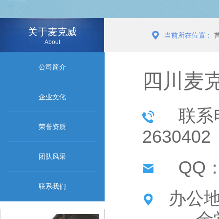
关于麦克威
当前所在位置：
About
公司简介
四川麦
企业文化
联系电话：
荣誉资质
263040
团队风采
QQ：28
联系我们
办公地址