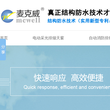
首页
电动采光排烟天窗
自动消防排