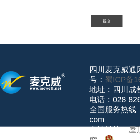
四川麦克威
号：
蜀ICP备1
地址：四川成
电话：028-82
全国服务热线：02
com
友情链接：
屋