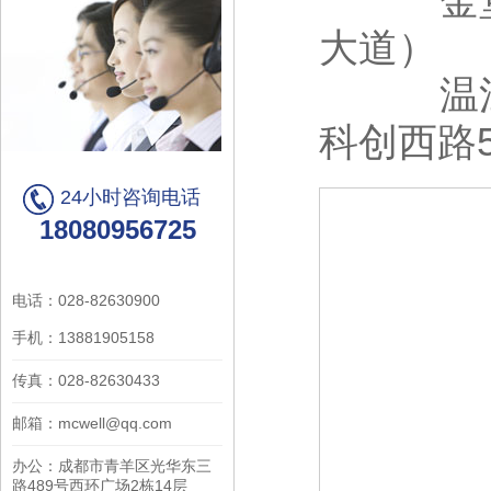
金堂厂
大道）
温江厂
科创西路5
24小时咨询电话
18080956725
电话：028-82630900
手机：13881905158
传真：028-82630433
邮箱：mcwell@qq.com
办公：成都市青羊区光华东三
路489号西环广场2栋14层