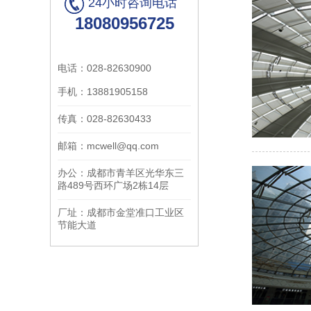
24小时咨询电话
18080956725
电话：028-82630900
手机：13881905158
传真：028-82630433
邮箱：mcwell@qq.com
办公：成都市青羊区光华东三
路489号西环广场2栋14层
厂址：成都市金堂准口工业区
节能大道