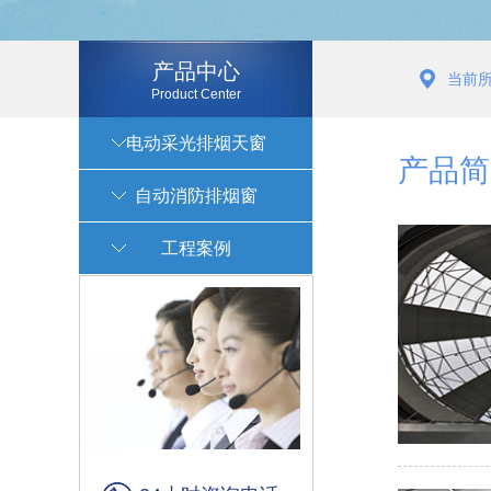
产品中心
当前
Product Center
电动采光排烟天窗
产品简
自动消防排烟窗
工程案例